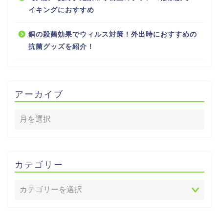
イキングにおすすめ
銅の殺菌効果でウィルス対策！外出時におすすめの
抗菌グッズを紹介！
アーカイブ
カテゴリー