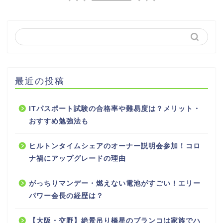
最近の投稿
ITパスポート試験の合格率や難易度は？メリット・
おすすめ勉強法も
ヒルトンタイムシェアのオーナー説明会参加！コロ
ナ禍にアップグレードの理由
がっちりマンデー・燃えない電池がすごい！エリー
パワー会長の経歴は？
【大阪・交野】絶景吊り橋星のブランコは家族でハ