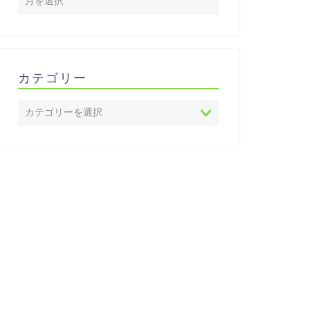
カテゴリー