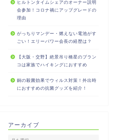
ヒルトンタイムシェアのオーナー説明
会参加！コロナ禍にアップグレードの
理由
がっちりマンデー・燃えない電池がす
ごい！エリーパワー会長の経歴は？
【大阪・交野】絶景吊り橋星のブラン
コは家族でハイキングにおすすめ
銅の殺菌効果でウィルス対策！外出時
におすすめの抗菌グッズを紹介！
アーカイブ