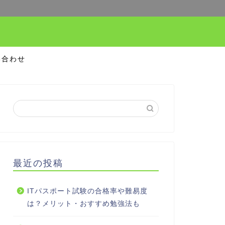
い合わせ
最近の投稿
ITパスポート試験の合格率や難易度
は？メリット・おすすめ勉強法も