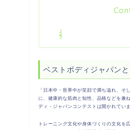
Con
ベストボディジャパンと
「日本中・世界中が笑顔で満ち溢れ、そ
に、健康的な筋肉と知性、品格などを兼
ディ・ジャパンコンテストは開かれてい
トレーニング文化や身体づくりの文化を