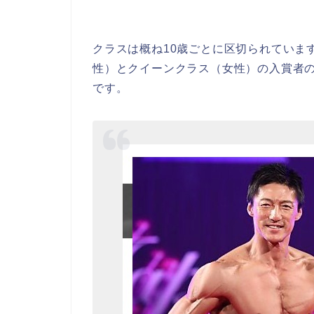
クラスは概ね10歳ごとに区切られていま
性）とクイーンクラス（女性）の入賞者
です。