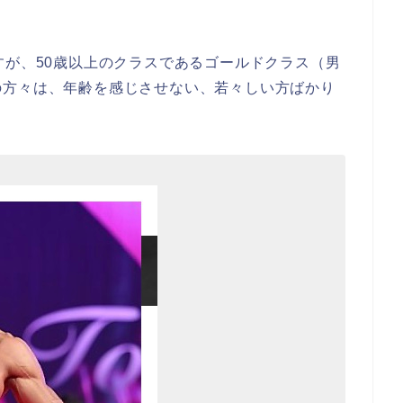
すが、50歳以上のクラスであるゴールドクラス（男
の方々は、年齢を感じさせない、若々しい方ばかり