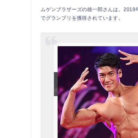
ムゲンブラザーズの雄一郎さんは、2019
でグランプリを獲得されています。