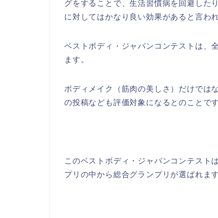
グをすることで、生活習慣病を回避した
に対してはかなり良い効果があると言わ
ベストボディ・ジャパンコンテストは、
ます。
ボディメイク（筋肉の美しさ）だけではな
の投稿なども評価対象になるとのことで
このベストボディ・ジャパンコンテスト
プリの中から総合グランプリが選ばれま