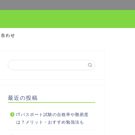
い合わせ
最近の投稿
ITパスポート試験の合格率や難易度
は？メリット・おすすめ勉強法も