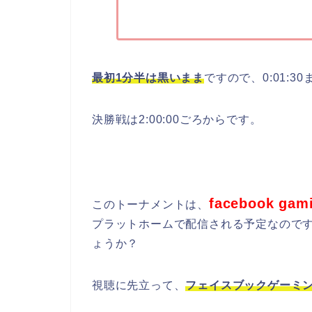
最初1分半は黒いまま
ですので、0:01:
決勝戦は2:00:00ごろからです。
facebook 
このトーナメントは、
プラットホームで配信される予定なので
ょうか？
視聴に先立って、
フェイスブックゲーミ