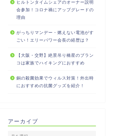
ヒルトンタイムシェアのオーナー説明
会参加！コロナ禍にアップグレードの
理由
がっちりマンデー・燃えない電池がす
ごい！エリーパワー会長の経歴は？
【大阪・交野】絶景吊り橋星のブラン
コは家族でハイキングにおすすめ
銅の殺菌効果でウィルス対策！外出時
におすすめの抗菌グッズを紹介！
アーカイブ