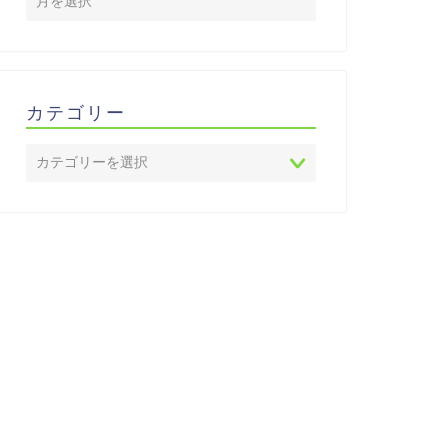
カテゴリー