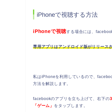
iPhoneで視聴する方法
iPhoneで視聴
する場合には、faceb
専用アプリはアンドロイド版がリリース
私はiPhoneを利用しているので、fac
方法を解説します。
facebookのアプリを立ち上げて、右下の
「ゲーム」
をタップします。